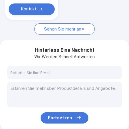
Kontakt
Sehen Sie mehr an
Hinterlass Eine Nachricht
Wir Werden Schnell Antworten
Fortsetzen