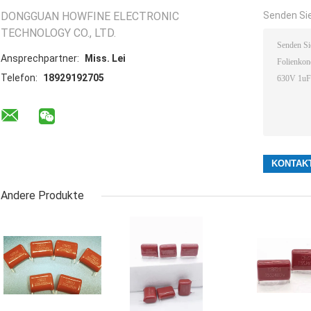
DONGGUAN HOWFINE ELECTRONIC
Senden Sie
TECHNOLOGY CO., LTD.
Ansprechpartner:
Miss. Lei
Telefon:
18929192705
Andere Produkte