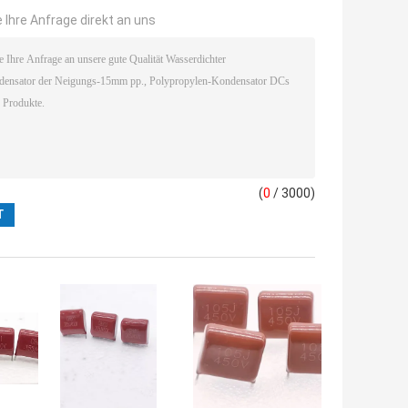
 Ihre Anfrage direkt an uns
(
0
/ 3000)