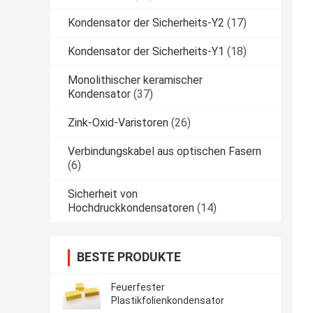
Kondensator der Sicherheits-Y2
(17)
Kondensator der Sicherheits-Y1
(18)
Monolithischer keramischer
Kondensator
(37)
Zink-Oxid-Varistoren
(26)
Verbindungskabel aus optischen Fasern
(6)
Sicherheit von
Hochdruckkondensatoren
(14)
BESTE PRODUKTE
Feuerfester
Plastikfolienkondensator