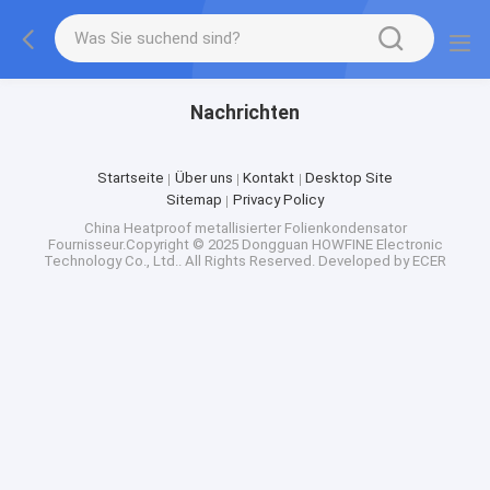
Nachrichten
Startseite
Über uns
Kontakt
Desktop Site
Sitemap
Privacy Policy
China Heatproof metallisierter Folienkondensator
Fournisseur.Copyright © 2025 Dongguan HOWFINE Electronic
Technology Co., Ltd.. All Rights Reserved. Developed by
ECER