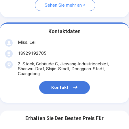
Sehen Sie mehr an
Kontaktdaten
Miss. Lei
18929192705
2. Stock, Gebäude C, Jiewang-Industriegebiet,
Shanwu-Dorf, Shijie-Stadt, Dongguan-Stadt,
Guangdong
Kontakt
Erhalten Sie Den Besten Preis Für