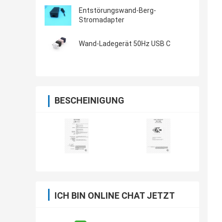
Entstörungswand-Berg-
Stromadapter
Wand-Ladegerät 50Hz USB C
BESCHEINIGUNG
ICH BIN ONLINE CHAT JETZT