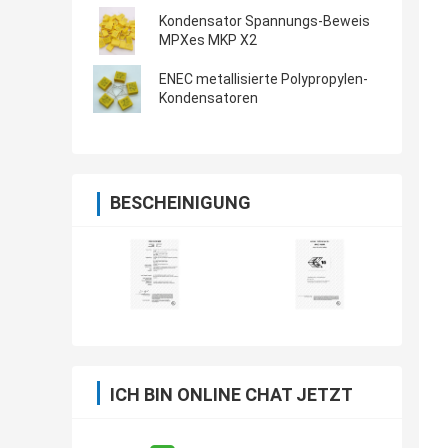
Kondensator Spannungs-Beweis
MPXes MKP X2
ENEC metallisierte Polypropylen-
Kondensatoren
BESCHEINIGUNG
ICH BIN ONLINE CHAT JETZT