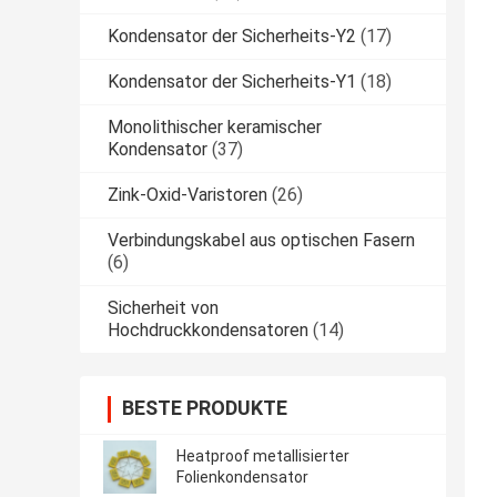
Kondensator der Sicherheits-Y2
(17)
Kondensator der Sicherheits-Y1
(18)
Monolithischer keramischer
Kondensator
(37)
Zink-Oxid-Varistoren
(26)
Verbindungskabel aus optischen Fasern
(6)
Sicherheit von
Hochdruckkondensatoren
(14)
BESTE PRODUKTE
Heatproof metallisierter
Folienkondensator