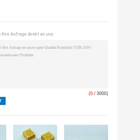
 Ihre Anfrage direkt an uns
(
0
/ 3000)