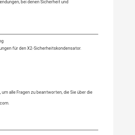
wendungen, bei denen Sicherheit und
ng
ungen für den X2-Sicherheitskondensator.
um alle Fragen zu beantworten, die Sie über die
.com.