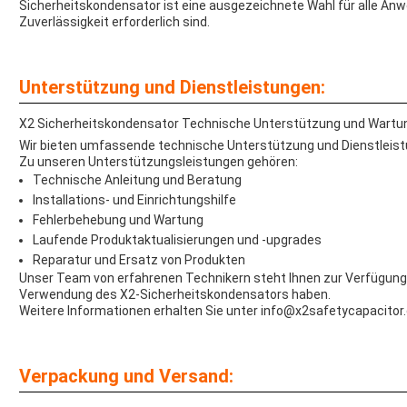
Sicherheitskondensator ist eine ausgezeichnete Wahl für alle An
Zuverlässigkeit erforderlich sind.
Unterstützung und Dienstleistungen:
X2 Sicherheitskondensator Technische Unterstützung und Wartu
Wir bieten umfassende technische Unterstützung und Dienstleist
Zu unseren Unterstützungsleistungen gehören:
Technische Anleitung und Beratung
Installations- und Einrichtungshilfe
Fehlerbehebung und Wartung
Laufende Produktaktualisierungen und -upgrades
Reparatur und Ersatz von Produkten
Unser Team von erfahrenen Technikern steht Ihnen zur Verfügung, 
Verwendung des X2-Sicherheitskondensators haben.
Weitere Informationen erhalten Sie unter info@x2safetycapacitor
Verpackung und Versand: