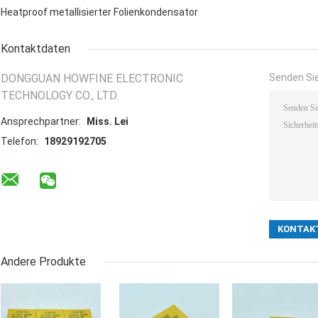
Heatproof metallisierter Folienkondensator
Kontaktdaten
DONGGUAN HOWFINE ELECTRONIC
Senden Sie
TECHNOLOGY CO., LTD.
Ansprechpartner:
Miss. Lei
Telefon:
18929192705
Andere Produkte