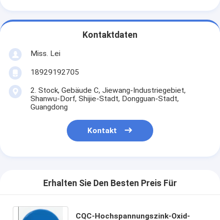
Kontaktdaten
Miss. Lei
18929192705
2. Stock, Gebäude C, Jiewang-Industriegebiet,
Shanwu-Dorf, Shijie-Stadt, Dongguan-Stadt,
Guangdong
Kontakt
Erhalten Sie Den Besten Preis Für
CQC-Hochspannungszink-Oxid-