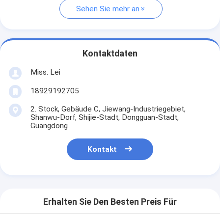
Sehen Sie mehr an
Kontaktdaten
Miss. Lei
18929192705
2. Stock, Gebäude C, Jiewang-Industriegebiet,
Shanwu-Dorf, Shijie-Stadt, Dongguan-Stadt,
Guangdong
Kontakt
Erhalten Sie Den Besten Preis Für